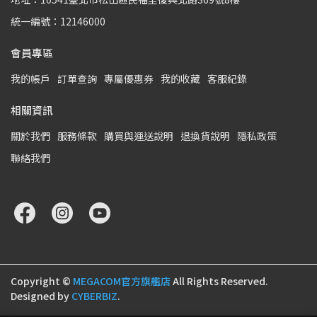
統一編號：12146000
會員專區
我的帳戶
訂單查詢
專屬優惠券
我的收藏
客服紀錄
相關資訊
關於我們
服務條款
購買與運送說明
退換貨說明
隱私政策
聯絡我們
Copyright ©
MEGACOM官方旗艦店
All Rights Reserved.
Designed by
CYBERBIZ
.