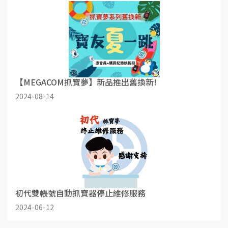
【MEGACOM抓寶夢】新品推出舊換新!
2024-08-14
初代雙帳號自動抓寶器停止維修服務
2024-06-12