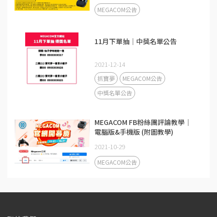
MEGACOM公告
11月下單抽｜中獎名單公告
2021-12-14
抓寶夢
MEGACOM公告
中獎名單公告
MEGACOM FB粉絲團評論教學｜
電腦版&手機版 (附圖教學)
2021-10-29
MEGACOM公告