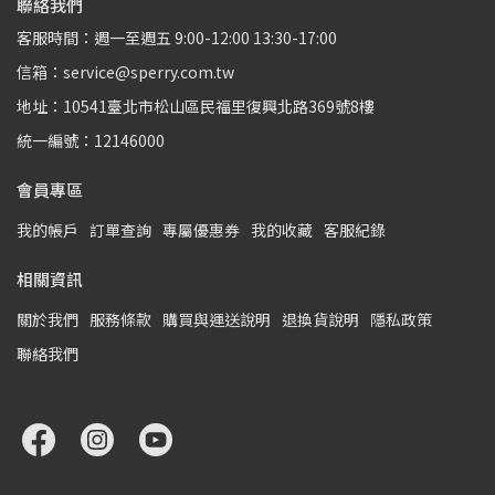
聯絡我們
客服時間：週一至週五 9:00-12:00 13:30-17:00
信箱：service@sperry.com.tw
地址：10541臺北市松山區民福里復興北路369號8樓
統一編號：12146000
會員專區
我的帳戶
訂單查詢
專屬優惠券
我的收藏
客服紀錄
相關資訊
關於我們
服務條款
購買與運送說明
退換貨說明
隱私政策
聯絡我們