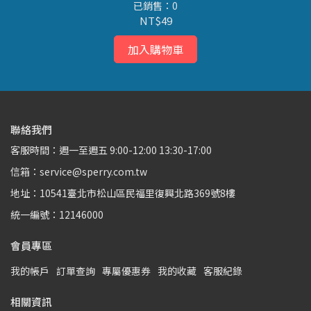
已銷售：0
NT$49
加入購物車
聯絡我們
客服時間：週一至週五 9:00-12:00 13:30-17:00
信箱：service@sperry.com.tw
地址：10541臺北市松山區民福里復興北路369號8樓
統一編號：12146000
會員專區
我的帳戶
訂單查詢
專屬優惠券
我的收藏
客服紀錄
相關資訊