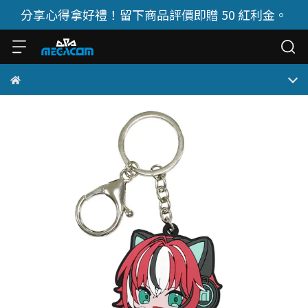
分享心得拿好禮！留下商品評價即贈 50 紅利金。