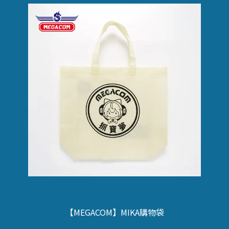
【MEGACOM】MIKA購物袋