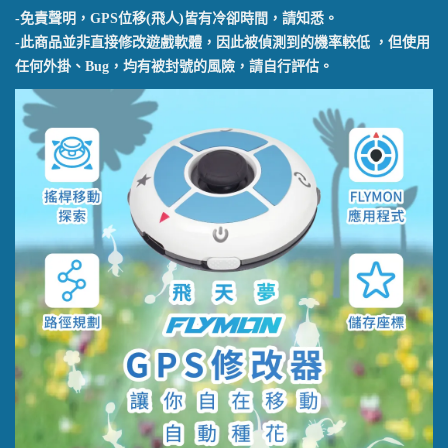
-免責聲明，GPS位移(飛人)皆有冷卻時間，請知悉。
-此商品並非直接修改遊戲軟體，因此被偵測到的機率較低 ，但使用
任何外掛、Bug，均有被封號的風險，請自行評估。