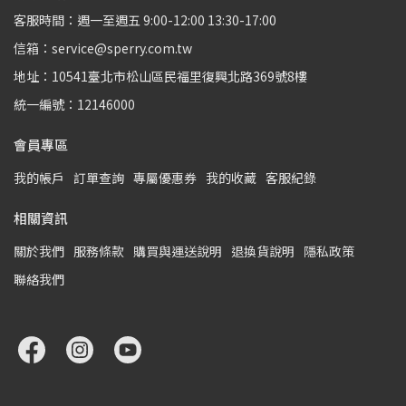
客服時間：週一至週五 9:00-12:00 13:30-17:00
信箱：service@sperry.com.tw
地址：10541臺北市松山區民福里復興北路369號8樓
統一編號：12146000
會員專區
我的帳戶
訂單查詢
專屬優惠券
我的收藏
客服紀錄
相關資訊
關於我們
服務條款
購買與運送說明
退換貨說明
隱私政策
聯絡我們