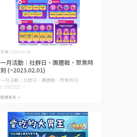
哀編 | 2023-01-06
一月活動｜社群日、團體戰、聚焦時
刻 (~2023.02.01)
一月活動｜社群日、團體戰、聚焦時刻
(~2023.02.⋯
閱讀更多 ->