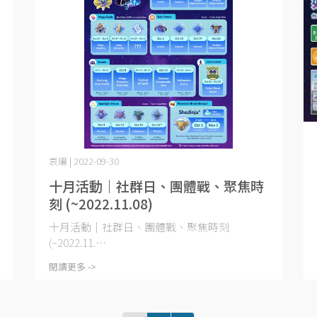
哀編 | 2022-09-30
十月活動｜社群日、團體戰、聚焦時
刻 (~2022.11.08)
十月活動｜社群日、團體戰、聚焦時刻
(~2022.11.⋯
閱讀更多 ->