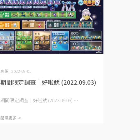
哀編 | 2022-09-01
期間限定調查｜好啦魷 (2022.09.03)
期間限定調查｜好啦魷 (2022.09.03) ⋯
閱讀更多 ->