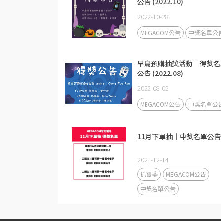
公告 (2022.10)
2022-10-28
MEGACOM公告
中獎名單公
早鳥預購抽獎活動｜得獎名
公告 (2022.08)
2022-08-05
MEGACOM公告
中獎名單公
11月下單抽｜中獎名單公告
2021-12-14
抓寶夢
MEGACOM公告
中獎名單公告