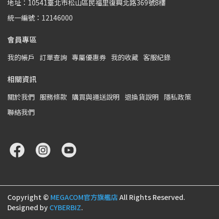
地址：10541臺北市松山區民福里復興北路369號8樓
統一編號：12146000
會員專區
我的帳戶
訂單查詢
專屬優惠券
我的收藏
客服紀錄
相關資訊
關於我們
服務條款
購買與運送說明
退換貨說明
隱私政策
聯絡我們
Copyright ©
MEGACOM官方旗艦店
All Rights Reserved.
Designed by
CYBERBIZ
.