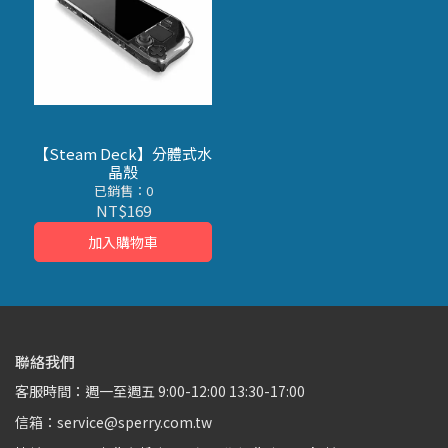
【Steam Deck】分體式水
晶殼
已銷售：0
NT$169
加入購物車
聯絡我們
客服時間：週一至週五 9:00-12:00 13:30-17:00
信箱：service@sperry.com.tw