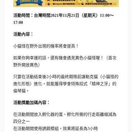
活動時間：台灣時間2021年11月21日（星期天）11:00～
17:00
活動內容：
小貓怪在野外出現的機率將會提高！
如果你夠幸運的話，還有機會遇見異色小貓怪喔！（首次
野外開放異色）
只要在活動結束後2小時的最終期限前讓勒克貓（小貓怪的
進化形態）進化，就能獲得學會特殊招式「精神之牙」的
倫琴貓。
活動獎勵加碼內容：
在活動期間放入孵化器的蛋，孵化所需的行走距離縮減為
四分之一
在活動期間使用誘餌模組，效果將延長為3小時