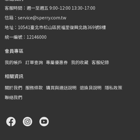
客服時間：週一至週五 9:00-12:00 13:30-17:00
信箱：service@sperry.com.tw
地址：10541臺北市松山區民福里復興北路369號8樓
統一編號：12146000
會員專區
我的帳戶
訂單查詢
專屬優惠券
我的收藏
客服紀錄
相關資訊
關於我們
服務條款
購買與運送說明
退換貨說明
隱私政策
聯絡我們