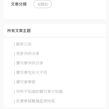
文章分類
社群日
所有文章主題
| 最新公告
| 克麥快訊分享
| 寶可夢快訊分享
| 寶可夢性別大不同
| 寶可夢學堂
| 你所不知道的寶可夢冷知識
| 抓寶夢疑難雜症排除區