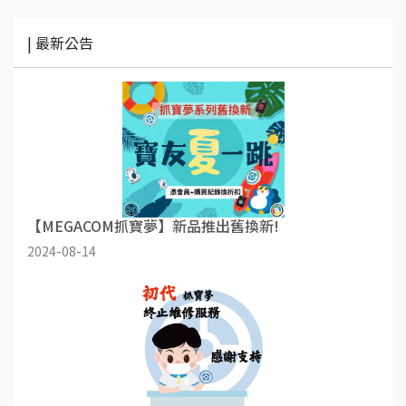
| 最新公告
【MEGACOM抓寶夢】新品推出舊換新!
2024-08-14