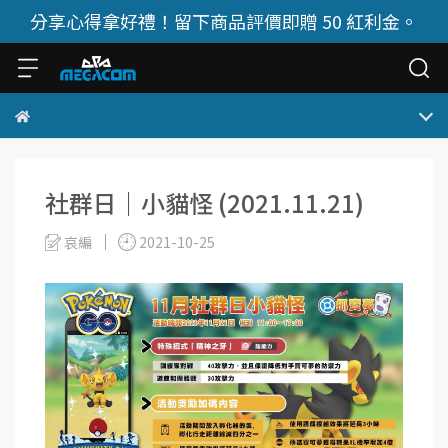
分享心得拿好禮！留下商品評價即贈 50 紅利金。
社群日｜小貓怪 (2021.11.21)
哀編
2021-10-25