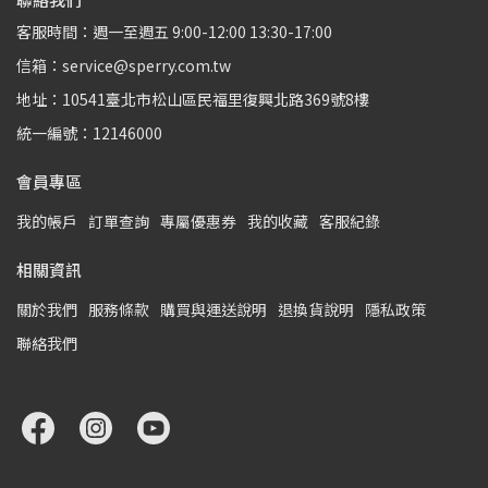
客服時間：週一至週五 9:00-12:00 13:30-17:00
信箱：service@sperry.com.tw
地址：10541臺北市松山區民福里復興北路369號8樓
統一編號：12146000
會員專區
我的帳戶
訂單查詢
專屬優惠券
我的收藏
客服紀錄
相關資訊
關於我們
服務條款
購買與運送說明
退換貨說明
隱私政策
聯絡我們