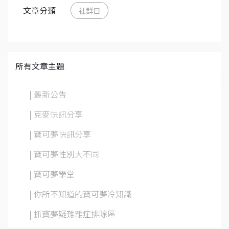
文章分類
社群日
所有文章主題
| 最新公告
| 克麥快訊分享
| 寶可夢快訊分享
| 寶可夢性別大不同
| 寶可夢學堂
| 你所不知道的寶可夢冷知識
| 抓寶夢疑難雜症排除區