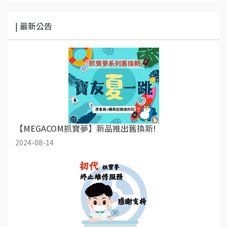
| 最新公告
【MEGACOM抓寶夢】新品推出舊換新!
2024-08-14