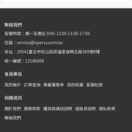
聯絡我們
客服時間：週一至週五 9:00-12:00 13:30-17:00
信箱：service@sperry.com.tw
地址：10541臺北市松山區民福里復興北路369號8樓
統一編號：12146000
會員專區
我的帳戶
訂單查詢
專屬優惠券
我的收藏
客服紀錄
相關資訊
關於我們
服務條款
購買與運送說明
退換貨說明
隱私政策
聯絡我們