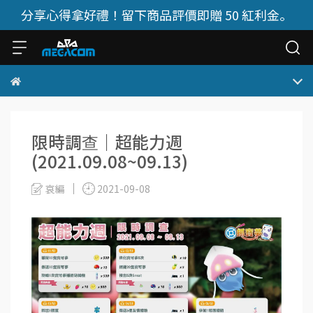
分享心得拿好禮！留下商品評價即贈 50 紅利金。
限時調查｜超能力週
(2021.09.08~09.13)
哀編
2021-09-08