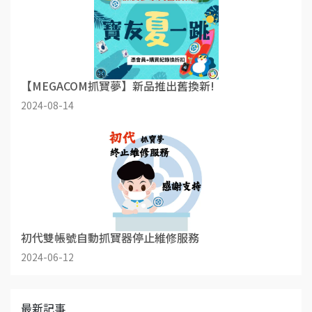
【MEGACOM抓寶夢】新品推出舊換新!
2024-08-14
初代雙帳號自動抓寶器停止維修服務
2024-06-12
最新記事