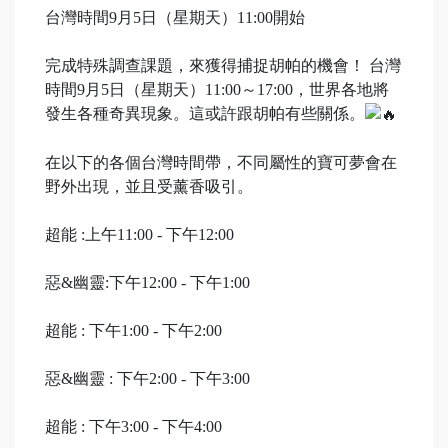
台灣時間9月5日（星期天）11:00開始
完成特殊調查課題，來獲得捕捉胡帕的機會！ 台灣
時間9月5日（星期天）11:00～17:00，世界各地將
發生各種奇異現象。這或許跟胡帕有些關係。
在以下的各個台灣時間帶，不同屬性的寶可夢會在
野外出現，並且受薰香吸引。
超能 :上午11:00 - 下午12:00
惡&幽靈:下午12:00 - 下午1:00
超能 : 下午1:00 - 下午2:00
惡&幽靈 : 下午2:00 - 下午3:00
超能 : 下午3:00 - 下午4:00