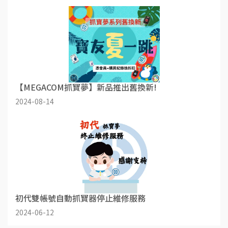
【MEGACOM抓寶夢】新品推出舊換新!
2024-08-14
初代雙帳號自動抓寶器停止維修服務
2024-06-12