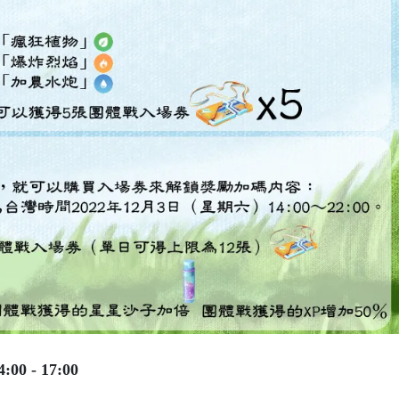
0 - 17:00