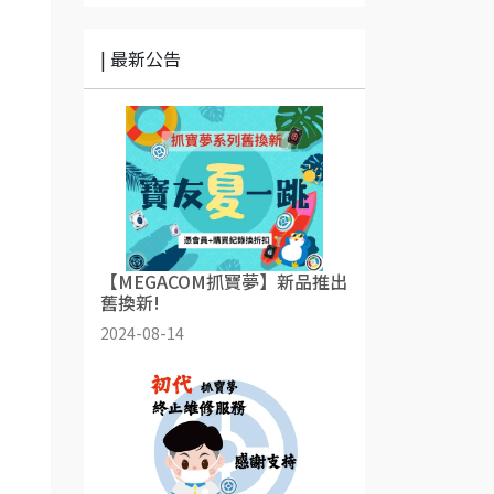
| 最新公告
【MEGACOM抓寶夢】新品推出
舊換新!
2024-08-14