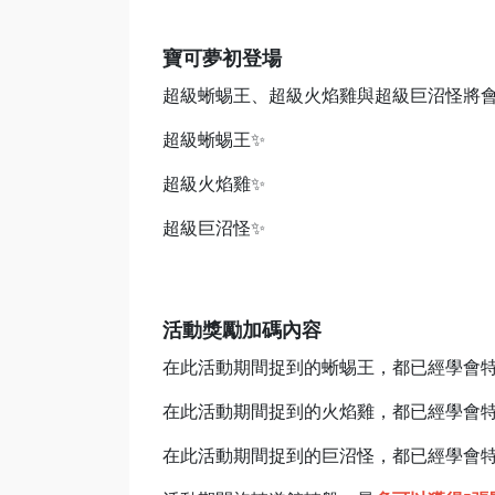
寶可夢初登場
超級蜥蜴王、超級火焰雞與超級巨沼怪將
超級蜥蜴王✨
超級火焰雞✨
超級巨沼怪✨
活動獎勵加碼內容
在此活動期間捉到的蜥蜴王，都已經學會
在此活動期間捉到的火焰雞，都已經學會
在此活動期間捉到的巨沼怪，都已經學會