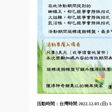
活動時間：台灣時間 2022.12.03 (日) 14:0