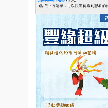
(點選上方清單，可以快速傳送到想看的位