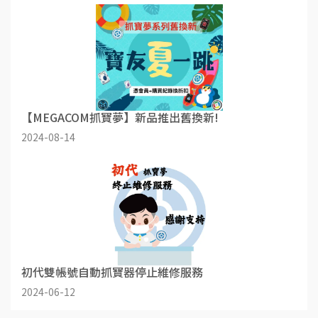
【MEGACOM抓寶夢】新品推出舊換新!
2024-08-14
初代雙帳號自動抓寶器停止維修服務
2024-06-12